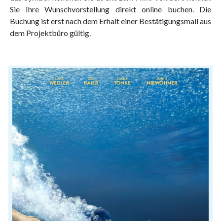
Sie Ihre Wunschvorstellung direkt online buchen. Die
Buchung ist erst nach dem Erhalt einer Bestätigungsmail aus
dem Projektbüro gültig.