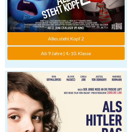
Alles steht Kopf 2
Ab 9 Jahre | 4.-10. Klasse