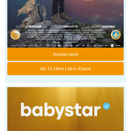
Amelie rennt
Ab 11 Jahre | ab 6. Klasse