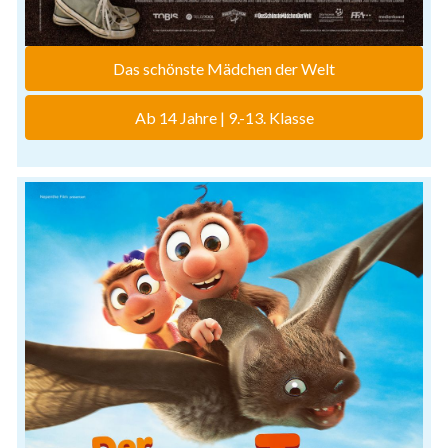
Das schönste Mädchen der Welt
Ab 14 Jahre | 9.-13. Klasse