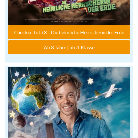
Checker Tobi 3 – Die heimliche Herrscherin der Erde
Ab 8 Jahre | ab 3. Klasse