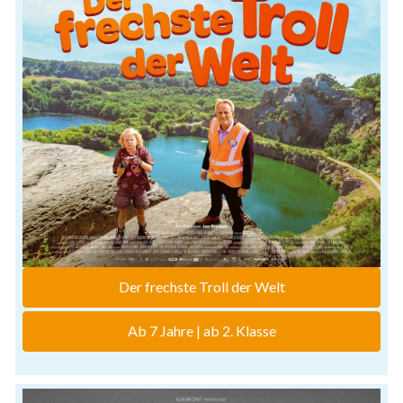
Der frechste Troll der Welt
Ab 7 Jahre | ab 2. Klasse