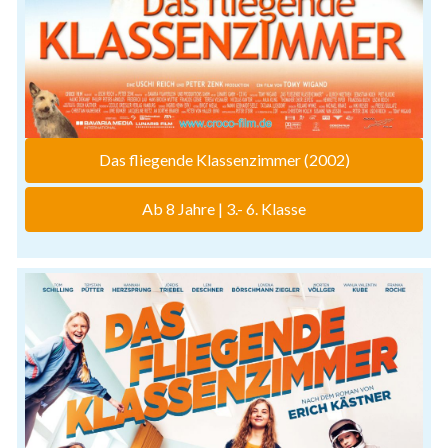
Das fliegende Klassenzimmer (2002)
Ab 8 Jahre | 3.- 6. Klasse