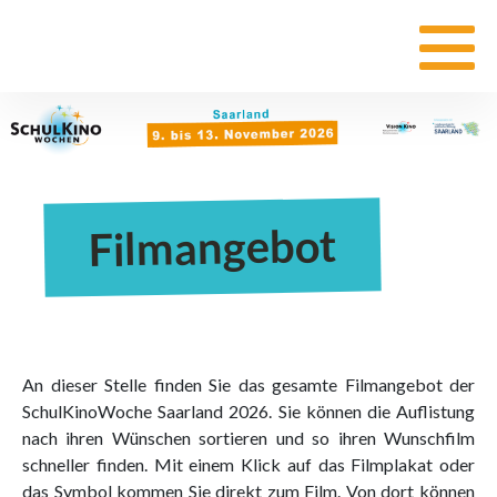
Filmangebot
An dieser Stelle finden Sie das gesamte Filmangebot der
SchulKinoWoche Saarland 2026. Sie können die Auflistung
nach ihren Wünschen sortieren und so ihren Wunschfilm
schneller finden. Mit einem Klick auf das Filmplakat oder
das Symbol kommen Sie direkt zum Film. Von dort können