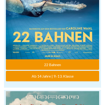
22 Bahnen
Ab 14 Jahre | 9.-13. Klasse