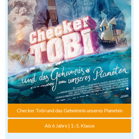
Checker Tobi und das Geheimnis unseres Planeten
Ab 6 Jahre | 1.-5. Klasse