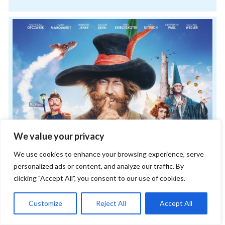
We value your privacy
We use cookies to enhance your browsing experience, serve
personalized ads or content, and analyze our traffic. By
clicking "Accept All", you consent to our use of cookies.
Customize
Reject All
Accept All