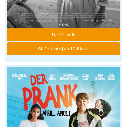
Der Fremde
Ab 15 Jahre | ab 10. Klasse