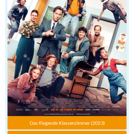
Das fliegende Klassenzimmer (2023)