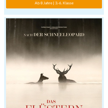
Ab 8 Jahre | 3.-6. Klasse