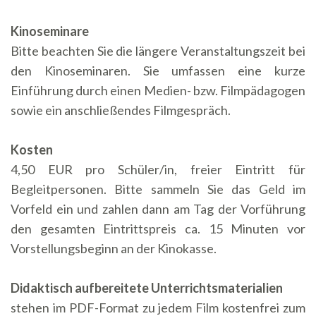
Kinoseminare
Bitte beachten Sie die längere Veranstaltungszeit bei
den Kinoseminaren. Sie umfassen eine kurze
Einführung durch einen Medien- bzw. Filmpädagogen
sowie ein anschließendes Filmgespräch.
Kosten
4,50 EUR pro Schüler/in, freier Eintritt für
Begleitpersonen. Bitte sammeln Sie das Geld im
Vorfeld ein und zahlen dann am Tag der Vorführung
den gesamten Eintrittspreis ca. 15 Minuten vor
Vorstellungsbeginn an der Kinokasse.
Didaktisch aufbereitete Unterrichtsmaterialien
stehen im PDF-Format zu jedem Film kostenfrei zum