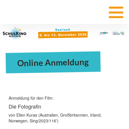
Online Anmeldung