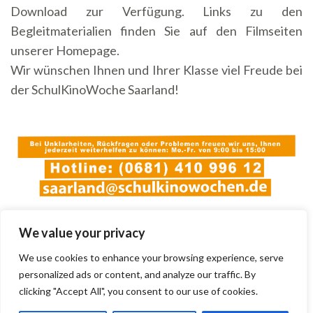
Download zur Verfügung. Links zu den
Begleitmaterialien finden Sie auf den Filmseiten
unserer Homepage.
Wir wünschen Ihnen und Ihrer Klasse viel Freude bei
der SchulKinoWoche Saarland!
We value your privacy
We use cookies to enhance your browsing experience, serve
personalized ads or content, and analyze our traffic. By
clicking "Accept All", you consent to our use of cookies.