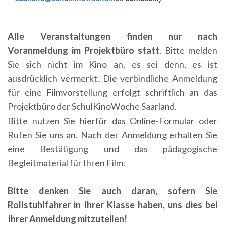
Alle Veranstaltungen finden nur nach
Voranmeldung im Projektbüro statt
. Bitte melden
Sie sich nicht im Kino an, es sei denn, es ist
ausdrücklich vermerkt. Die verbindliche Anmeldung
für eine Filmvorstellung erfolgt schriftlich an das
Projektbüro der SchulKinoWoche Saarland.
Bitte nutzen Sie hierfür das Online-Formular oder
Rufen Sie uns an. Nach der Anmeldung erhalten Sie
eine Bestätigung und das pädagogische
Begleitmaterial für Ihren Film.
Bitte denken Sie auch daran, sofern Sie
Rollstuhlfahrer in Ihrer Klasse haben, uns dies bei
Ihrer Anmeldung mitzuteilen!